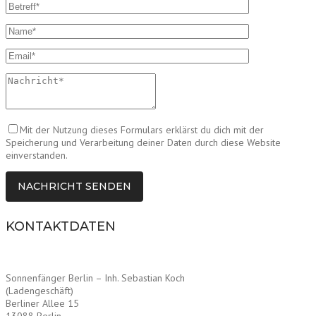
Mit der Nutzung dieses Formulars erklärst du dich mit der
Speicherung und Verarbeitung deiner Daten durch diese Website
einverstanden.
KONTAKTDATEN
Sonnenfänger Berlin – Inh. Sebastian Koch
(Ladengeschäft)
Berliner Allee 15
13088 Berlin