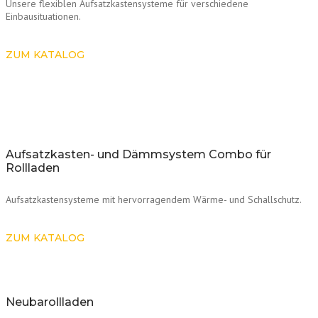
Unsere flexiblen Aufsatzkastensysteme für verschiedene
Einbausituationen.
ZUM KATALOG
Aufsatzkasten- und Dämmsystem Combo für
Rollladen
Aufsatzkastensysteme mit hervorragendem Wärme- und Schallschutz.
ZUM KATALOG
Neubarollladen