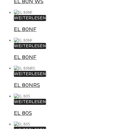
EL 80N WS
WEITERLESEN
EL 80NF
WEITERLESEN
EL 80NF
WEITERLESEN
EL 80NRS
WEITERLESEN
EL 80S