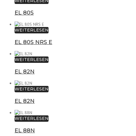
WEITERLESEN
EL 80S
WEITERLESEN
EL 80S NRS E
WEITERLESEN
EL 82N
WEITERLESEN
EL 82N
WEITERLESEN
EL 88N