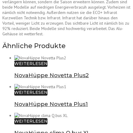
verlängern können, sondern die Saison erweitern können. Zudem sind
beide Modelle auf niedrigen Energieverbracuh ausgelegt. Vorheizen ist
nämlich nicht notwendig. Außerdem nutzen sie die ECO+ Infrarot
Kurzwellen Technik bzw. Infrarot. Infrarot hat darüber hinaus den
Vorteil, weniger Licht zu erzeugen. Das sichtbare Licht ist nämlich bis zu
92% reduziert. Beide Modelle sind hochwertig verarbeitet. Das Alu-
Gehäuse ist wetterfest.
Ähnliche Produkte
WEITERLESEN
NovaHüppe Novetta Plus2
WEITERLESEN
NovaHüppe Novetta Plus1
WEITERLESEN