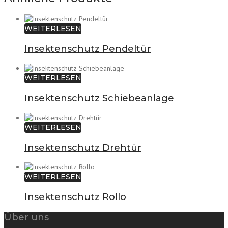
WEITERLESEN
Insektenschutz Pendeltür
WEITERLESEN
Insektenschutz Schiebeanlage
WEITERLESEN
Insektenschutz Drehtür
WEITERLESEN
Insektenschutz Rollo
Über uns