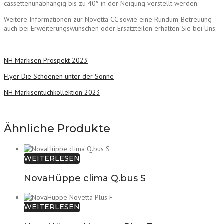
cassettenunabhängig bis zu 40° in der Neigung verstellt werden.
Weitere Informationen zur Novetta CC sowie eine Rundum-Betreuung
auch bei Erweiterungswünschen oder Ersatzteilen erhalten Sie bei Uns.
NH Markisen Prospekt 2023
Flyer Die Schoenen unter der Sonne
NH Markisentuchkollektion 2023
Ähnliche Produkte
WEITERLESEN
NovaHüppe clima Q.bus S
WEITERLESEN